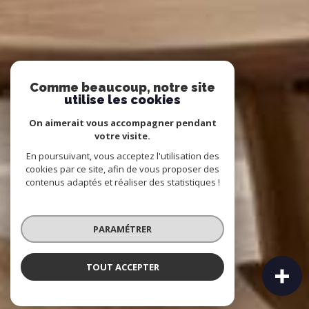
Comme beaucoup, notre site
utilise les cookies
On aimerait vous accompagner pendant
votre visite.
En poursuivant, vous acceptez l'utilisation des
cookies par ce site, afin de vous proposer des
contenus adaptés et réaliser des statistiques !
PARAMÉTRER
TOUT ACCEPTER