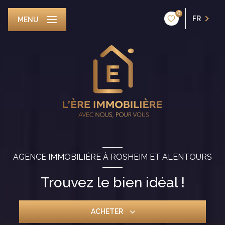
0
FR
MENU
AGENCE IMMOBILIÈRE À ROSHEIM ET ALENTOURS
Trouvez le bien idéal !
ACHETER