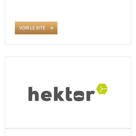
VOIR LE SITE