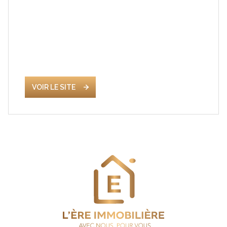
VOIR LE SITE