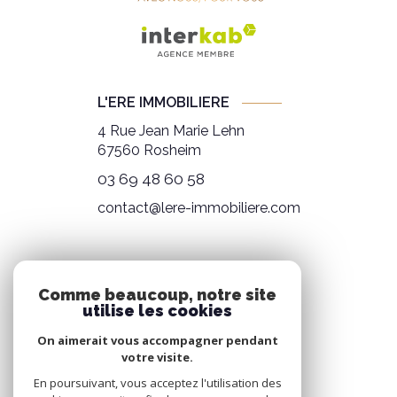
L'ERE IMMOBILIERE
4 Rue Jean Marie Lehn
67560
Rosheim
03 69 48 60 58
contact@lere-immobiliere.com
NOS RÉSEAUX
Comme beaucoup, notre site
utilise les cookies
NOUS SUIVRE
On aimerait vous accompagner pendant
votre visite.
En poursuivant, vous acceptez l'utilisation des