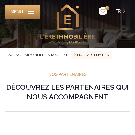
0
FR
MENU
AGENCE IMMOBILIÈRE À ROSHEIM
NOS PARTENAIRES
NOS PARTENAIRES
DÉCOUVREZ LES PARTENAIRES QUI
NOUS ACCOMPAGNENT