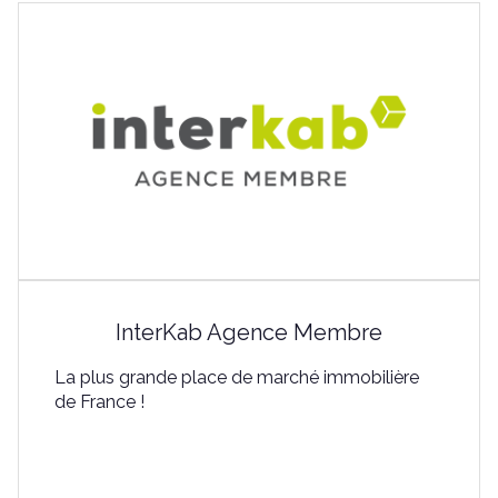
InterKab Agence Membre
La plus grande place de marché immobilière
de France !