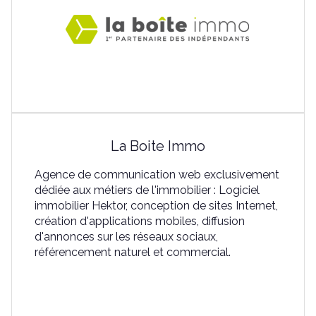
La Boite Immo
Agence de communication web exclusivement
dédiée aux métiers de l'immobilier : Logiciel
immobilier Hektor, conception de sites Internet,
création d'applications mobiles, diffusion
d'annonces sur les réseaux sociaux,
référencement naturel et commercial.