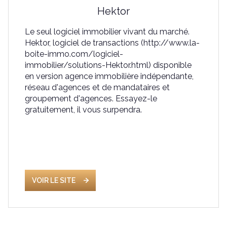
Hektor
Le seul logiciel immobilier vivant du marché.
Hektor, logiciel de transactions (http://www.la-
boite-immo.com/logiciel-
immobilier/solutions-Hektor.html) disponible
en version agence immobilière indépendante,
réseau d'agences et de mandataires et
groupement d'agences. Essayez-le
gratuitement, il vous surpendra.
VOIR LE SITE