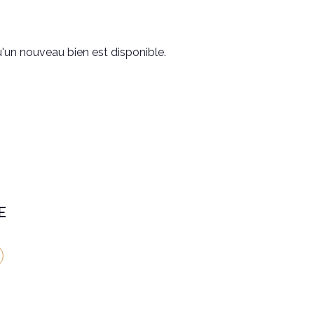
'un nouveau bien est disponible.
E