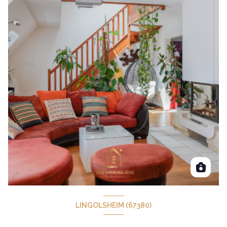
LINGOLSHEIM (67380)