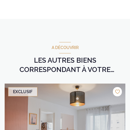
A DÉCOUVRIR
LES AUTRES BIENS
CORRESPONDANT À VOTRE
RECHERCHE
EXCLUSIF