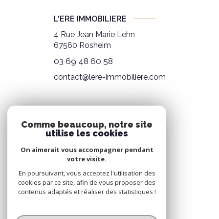
L'ERE IMMOBILIERE
4 Rue Jean Marie Lehn
67560
Rosheim
03 69 48 60 58
contact@lere-immobiliere.com
NOS RÉSEAUX
Comme beaucoup, notre site
utilise les cookies
NOUS SUIVRE
On aimerait vous accompagner pendant
votre visite.
En poursuivant, vous acceptez l'utilisation des
cookies par ce site, afin de vous proposer des
contenus adaptés et réaliser des statistiques !
© 2026 | Tous droits réservés