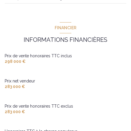
FINANCIER
INFORMATIONS FINANCIÈRES
Prix de vente honoraires TTC inclus
298 000 €
Prix net vendeur
283 000 €
Prix de vente honoraires TTC exclus
283 000 €