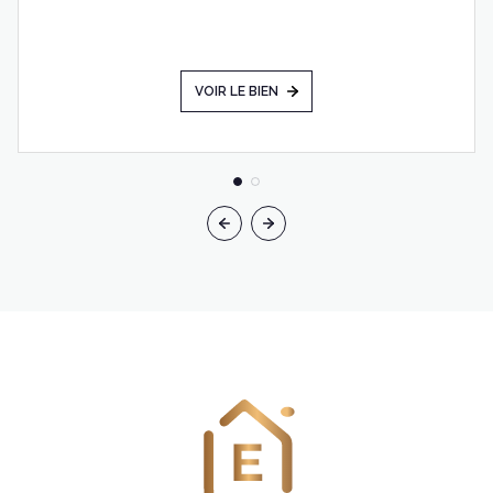
VOIR LE BIEN