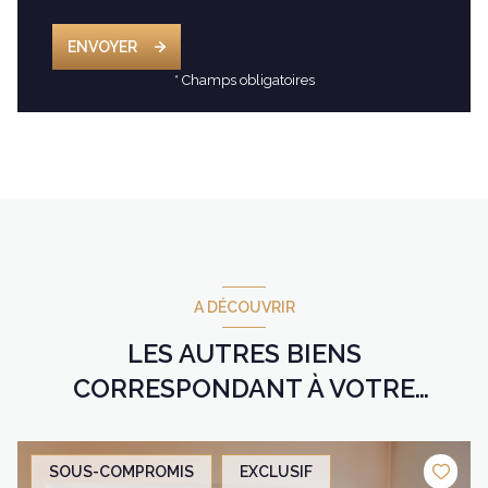
ENVOYER
* Champs obligatoires
A DÉCOUVRIR
LES AUTRES BIENS
CORRESPONDANT À VOTRE
RECHERCHE
SOUS-COMPROMIS
EXCLUSIF