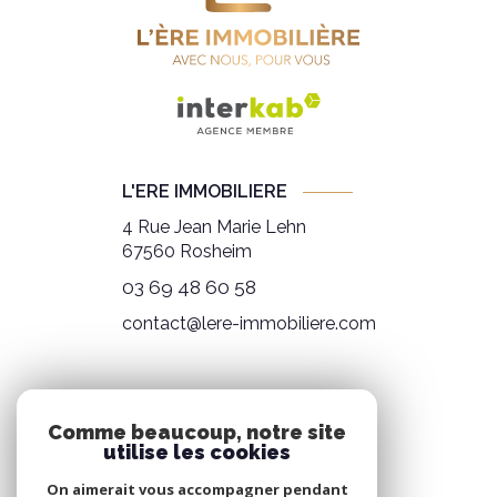
L'ERE IMMOBILIERE
4 Rue Jean Marie Lehn
67560
Rosheim
03 69 48 60 58
contact@lere-immobiliere.com
NOS RÉSEAUX
Comme beaucoup, notre site
utilise les cookies
NOUS SUIVRE
On aimerait vous accompagner pendant