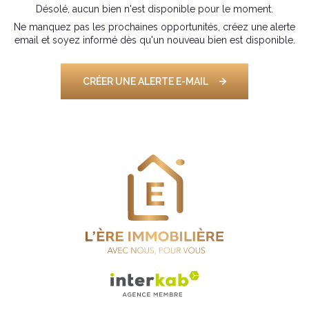
Désolé, aucun bien n'est disponible pour le moment.
Ne manquez pas les prochaines opportunités, créez une alerte
email et soyez informé dès qu'un nouveau bien est disponible.
CRÉER UNE ALERTE E-MAIL