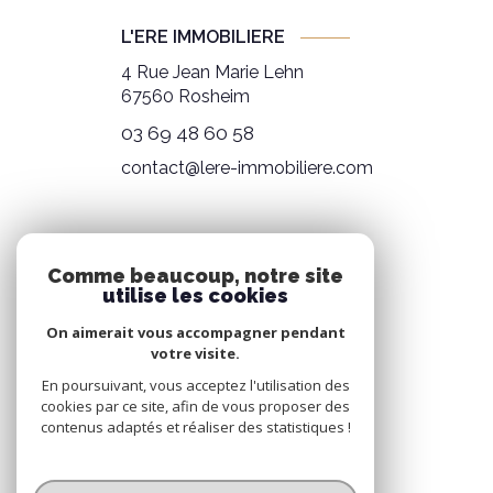
L'ERE IMMOBILIERE
4 Rue Jean Marie Lehn
67560
Rosheim
03 69 48 60 58
contact@lere-immobiliere.com
NOS RÉSEAUX
Comme beaucoup, notre site
utilise les cookies
NOUS SUIVRE
On aimerait vous accompagner pendant
votre visite.
En poursuivant, vous acceptez l'utilisation des
cookies par ce site, afin de vous proposer des
contenus adaptés et réaliser des statistiques !
© 2026 | Tous droits réservés