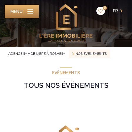
0
FR
MENU
AGENCE IMMOBILIÈRE À ROSHEIM
NOS EVENEMENTS
EVÉNEMENTS
TOUS NOS ÉVÉNEMENTS