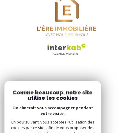
NOS RÉSEAUX
Comme beaucoup, notre site
utilise les cookies
NOUS SUIVRE
On aimerait vous accompagner pendant
votre visite.
En poursuivant, vous acceptez l'utilisation des
cookies par ce site, afin de vous proposer des